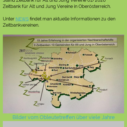
Stand Zeitbank für Alt und Jung Vereine 01/2026
Zeitbank für Alt und Jung Vereine in Oberösterreich.
Unter
findet man aktuelle Informationen zu den
NEWS
Zeitbankvereinen.
Bilder vom Obleutetreffen über viele Jahre