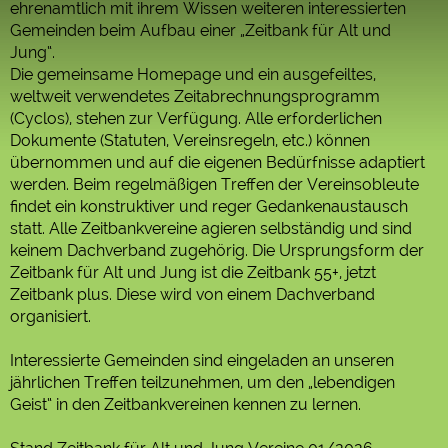
ehrenamtlich mit ihrem Wissen weiteren interessierten
Gemeinden beim Aufbau einer „Zeitbank für Alt und
Jung“.
Die gemeinsame Homepage und ein ausgefeiltes,
weltweit verwendetes Zeitabrechnungsprogramm
(Cyclos), stehen zur Verfügung. Alle erforderlichen
Dokumente (Statuten, Vereinsregeln, etc.) können
übernommen und auf die eigenen Bedürfnisse adaptiert
werden. Beim regelmäßigen Treffen der Vereinsobleute
ﬁndet ein konstruktiver und reger Gedankenaustausch
statt. Alle Zeitbankvereine agieren selbständig und sind
keinem Dachverband zugehörig. Die Ursprungsform der
Zeitbank für Alt und Jung ist die Zeitbank 55+, jetzt
Zeitbank plus. Diese wird von einem Dachverband
organisiert.
Interessierte Gemeinden sind eingeladen an unseren
jährlichen Treffen teilzunehmen, um den „lebendigen
Geist“ in den Zeitbankvereinen kennen zu lernen.