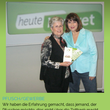
PFUSCH/GEWERBE
Wir haben die Erfahrung gemacht, dass jemand, der
Pfuschen möchte, dies nicht über die Zeitbank macht,