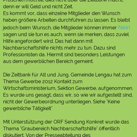
denn er will Geld und nicht Zeit.
Es kommt vor, dass einzelne Mitglieder den Wunsch
haben größere Arbeiten durchführen zu lassen. Es bleibt
Nein
jedoch beim Wunsch, die Mitglieder können immer
sagen und sie tun es auch, wenn sie merken, dass zuviel
Hilfe angefordert wird. Das hat dann mit
Nachbarschaftshilfe nichts mehr zu tun. Dazu sind
Professionisten da. Hiermit sind besonders Leistungen
aus dem gewerblichen Bereich gemeint.
Die Zeitbank für Alt und Jung, Gemeinde Lengau hat zum
Thema Gewerbe 2012 Kontakt zum
Wirtschaftsministerium, Sektion Gewerbe, aufgenommen.
Es wurde uns gesagt, dass wir, so wie wir aufgestellt sind,
nicht der Gewerbeordnung unterliegen. Siehe "Keine
gewerbliche Tätigkeit"
Mit Unterstützung der ORF Sendung Konkret wurde das
Thama "Graubereich Nachbarschaftshilfe" öffentlich
diskutiert. Von der Presseabteilung des