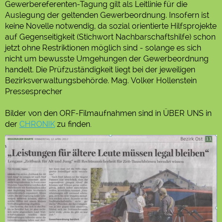
Gewerbereferenten-Tagung gilt als Leitlinie für die
Auslegung der geltenden Gewerbeordnung. Insofern ist
keine Novelle notwendig, da sozial orientierte Hilfsprojekte
auf Gegenseitigkeit (Stichwort Nachbarschaftshilfe) schon
jetzt ohne Restriktionen möglich sind - solange es sich
nicht um bewusste Umgehungen der Gewerbeordnung
handelt. Die Prüfzuständigkeit liegt bei der jeweiligen
Bezirksverwaltungsbehörde. Mag. Volker Hollenstein
Pressesprecher
Bilder von den ORF-Filmaufnahmen sind in ÜBER UNS in
der
CHRONIK
zu finden
.