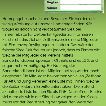
Homepagebesucherin und Besucher, Sie werden nur
wenig Werbung auf unserer Homepage finden. Wir
wollen es jedoch nicht verabsäumen Sie über
Firmenrabatte für Zeitbankmitglieder zu informieren.
Es ist nicht das Ziel der Zeitbankvereine neue Mitglieder
mit Firmenvergünstigungen zu ködern. Das wäre der
falsche Weg. Wir freuen uns jedoch, dass es Firmen gibt,
welche die Mitglieder des Vereins mittels
Sonderkonditionen sponsern. Oftmals sind es 10 % und
sogar mehr Ermäßigung. Bei Nutzung der
Sonderkonditionen ist der Mitgliedsbeitrag wieder rasch
eingespart. Die Mitglieder bekommen von allen „Zeitbank
für Alt und Jung Vereinen“ eine Liste mit Firmen, welche
die Zeitbank durch Rabatte unterstützen. Die laufend
aktualisierte Liste können Sie als PDF-Datei öffnen. Es sind
viel mehr als wir in der Slideshow zeigen. An der Kassa
muss vor der Registrierung der gekauften Ware der