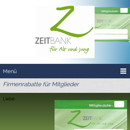
Menü
Firmenrabatte für Mitglieder
Liebe