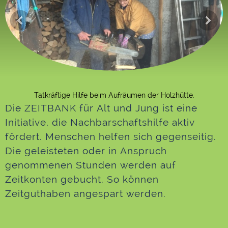
Tatkräftige Hilfe beim Aufräumen der Holzhütte.
Die ZEITBANK für Alt und Jung ist eine
Initiative, die Nachbarschaftshilfe aktiv
fördert. Menschen helfen sich gegenseitig.
Die geleisteten oder in Anspruch
genommenen Stunden werden auf
Zeitkonten gebucht. So können
Zeitguthaben angespart werden.