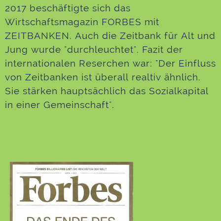
2017 beschäftigte sich das
Wirtschaftsmagazin FORBES mit
ZEITBANKEN. Auch die Zeitbank für Alt und
Jung wurde "durchleuchtet". Fazit der
internationalen Reserchen war: "Der Einfluss
von Zeitbanken ist überall realtiv ähnlich.
Sie stärken hauptsächlich das Sozialkapital
in einer Gemeinschaft".