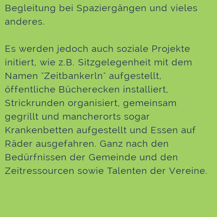
Begleitung bei Spaziergängen und vieles
anderes.
Es werden jedoch auch soziale Projekte
initiert, wie z.B. Sitzgelegenheit mit dem
Namen "Zeitbankerln" aufgestellt,
öffentliche Bücherecken installiert,
Strickrunden organisiert, gemeinsam
gegrillt und mancherorts sogar
Krankenbetten aufgestellt und Essen auf
Räder ausgefahren. Ganz nach den
Bedürfnissen der Gemeinde und den
Zeitressourcen sowie Talenten der Vereine.