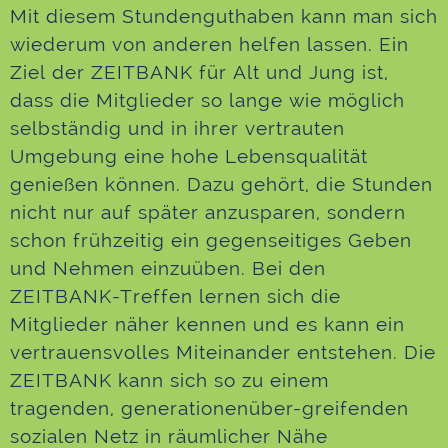
Mit diesem Stundenguthaben kann man sich
wiederum von anderen helfen lassen. Ein
Ziel der ZEITBANK für Alt und Jung ist,
dass die Mitglieder so lange wie möglich
selbständig und in ihrer vertrauten
Umgebung eine hohe Lebensqualität
genießen können. Dazu gehört, die Stunden
nicht nur auf später anzusparen, sondern
schon frühzeitig ein gegenseitiges Geben
und Nehmen einzuüben. Bei den
ZEITBANK-Treffen lernen sich die
Mitglieder näher kennen und es kann ein
vertrauensvolles Miteinander entstehen. Die
ZEITBANK kann sich so zu einem
tragenden, generationenüber-greifenden
sozialen Netz in räumlicher Nähe