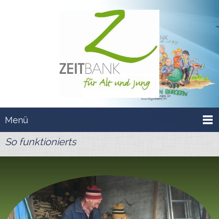
Menü
So funktionierts