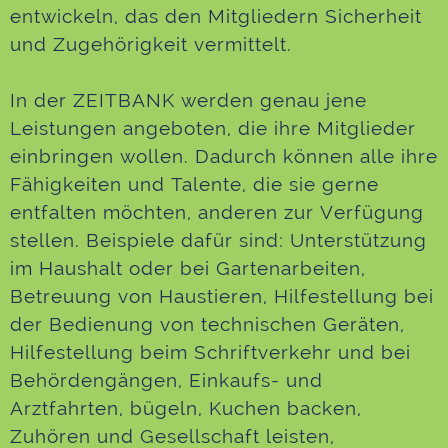
entwickeln, das den Mitgliedern Sicherheit
und Zugehörigkeit vermittelt.
In der ZEITBANK werden genau jene
Leistungen angeboten, die ihre Mitglieder
einbringen wollen. Dadurch können alle ihre
Fähigkeiten und Talente, die sie gerne
entfalten möchten, anderen zur Verfügung
stellen. Beispiele dafür sind: Unterstützung
im Haushalt oder bei Gartenarbeiten,
Betreuung von Haustieren, Hilfestellung bei
der Bedienung von technischen Geräten,
Hilfestellung beim Schriftverkehr und bei
Behördengängen, Einkaufs- und
Arztfahrten, bügeln, Kuchen backen,
Zuhören und Gesellschaft leisten,