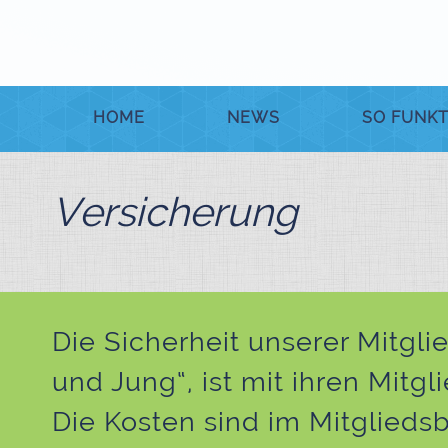
HOME
NEWS
SO FUNKT
Versicherung
Die Sicherheit unserer Mitglie
und Jung“, ist mit ihren Mitg
Die Kosten sind im Mitgliedsb